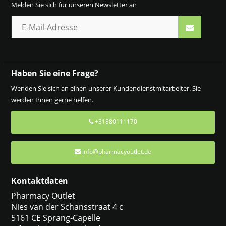
Melden Sie sich für unseren Newsletter an
Haben Sie eine Frage?
Wenden Sie sich an einen unserer Kundendienstmitarbeiter. Sie
werden Ihnen gerne helfen.
+31880111170
info@pharmacyoutlet.de
Kontaktdaten
Pharmacy Outlet
Nies van der Schansstraat 4 c
5161 CE Sprang-Capelle