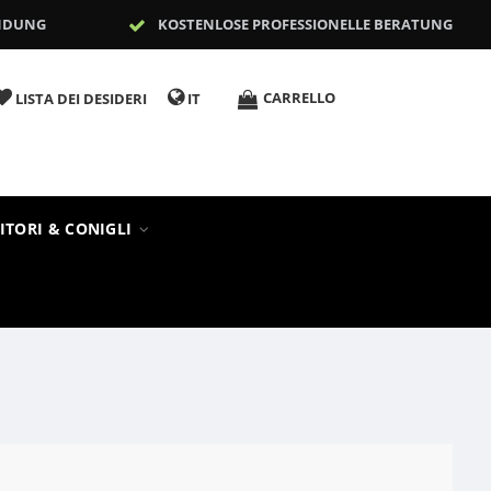
NDUNG
KOSTENLOSE PROFESSIONELLE BERATUNG
CARRELLO
LISTA DEI DESIDERI
IT
ITORI & CONIGLI