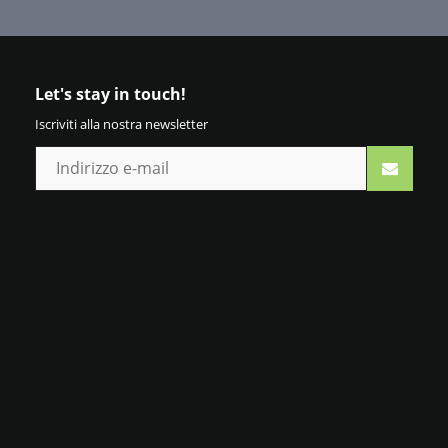
Let's stay in touch!
Iscriviti alla nostra newsletter