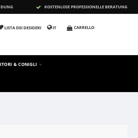
NDUNG
KOSTENLOSE PROFESSIONELLE BERATUNG
CARRELLO
LISTA DEI DESIDERI
IT
ITORI & CONIGLI