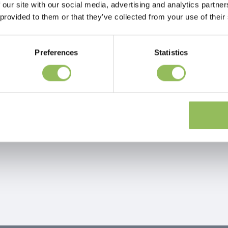
 our site with our social media, advertising and analytics partn
 provided to them or that they’ve collected from your use of their
Pagina 1 di 1
Preferences
Statistics