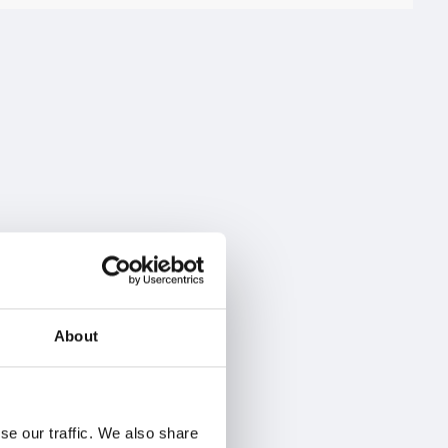
About
se our traffic. We also share