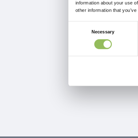
information about your use of
other information that you’ve
Consent
Necessary
Selection