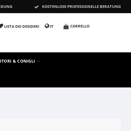
NDUNG
KOSTENLOSE PROFESSIONELLE BERATUNG
CARRELLO
LISTA DEI DESIDERI
IT
ITORI & CONIGLI