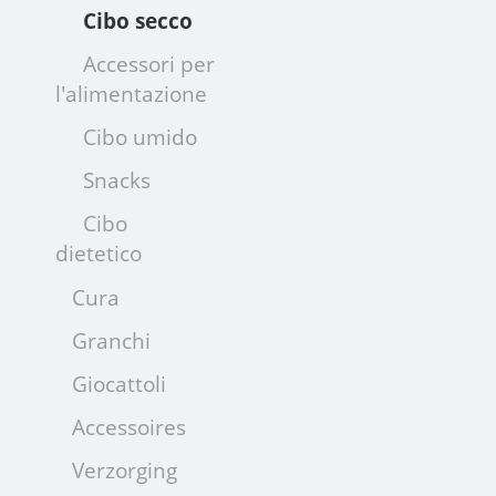
Cibo secco
Accessori per
l'alimentazione
Cibo umido
Snacks
Cibo
dietetico
Cura
Granchi
Giocattoli
Accessoires
Verzorging