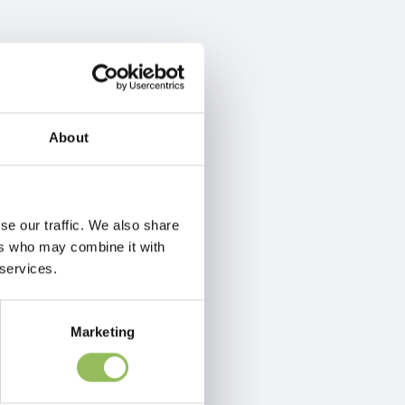
About
se our traffic. We also share
ers who may combine it with
 services.
Marketing