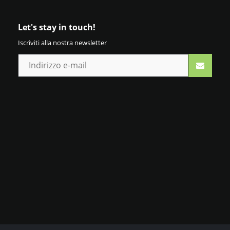
Let's stay in touch!
Iscriviti alla nostra newsletter