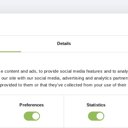
Details
e content and ads, to provide social media features and to analy
 our site with our social media, advertising and analytics partn
 provided to them or that they’ve collected from your use of their
Preferences
Statistics