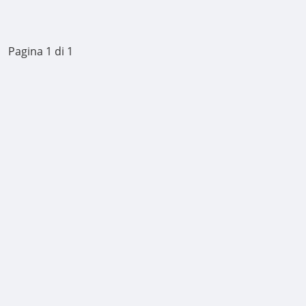
Pagina 1 di 1