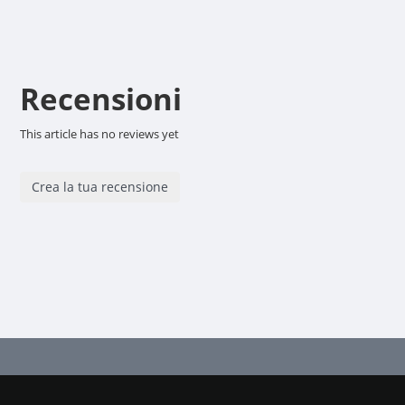
Recensioni
This article has no reviews yet
Crea la tua recensione