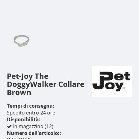
Pet-Joy The
DoggyWalker Collare
Brown
Tempi di consegna:
Spedito entro 24 ore
Disponibilità:
In magazzino (12)
Numero dell'articolo::