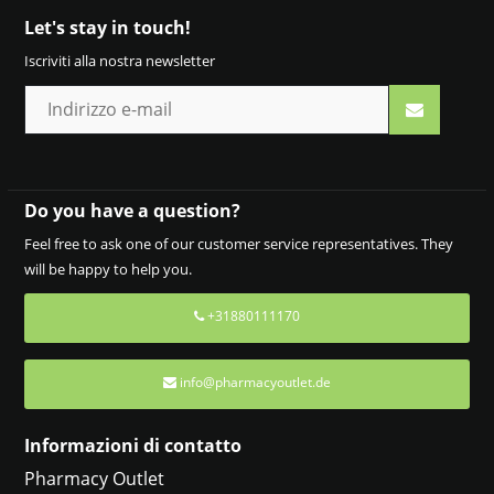
Let's stay in touch!
Iscriviti alla nostra newsletter
Do you have a question?
Feel free to ask one of our customer service representatives. They
will be happy to help you.
+31880111170
info@pharmacyoutlet.de
Informazioni di contatto
Pharmacy Outlet