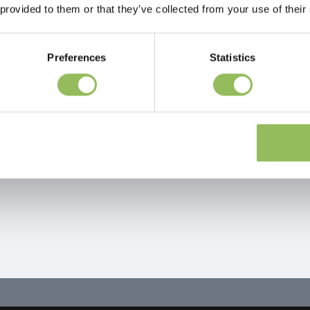
 provided to them or that they’ve collected from your use of their
Preferences
Statistics