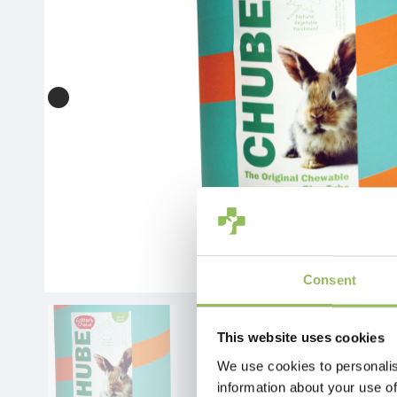
Consent
This website uses cookies
We use cookies to personalis
information about your use of