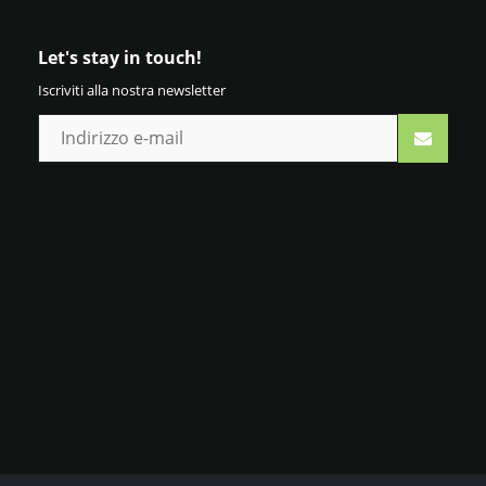
Let's stay in touch!
Iscriviti alla nostra newsletter