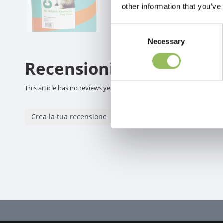
other information that you’ve
Consent
Necessary
Selection
Recensioni
This article has no reviews yet
Crea la tua recensione