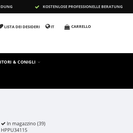
NDUNG
KOSTENLOSE PROFESSIONELLE BERATUNG
CARRELLO
LISTA DEI DESIDERI
IT
ITORI & CONIGLI
In magazzino (39)
HPPU34115