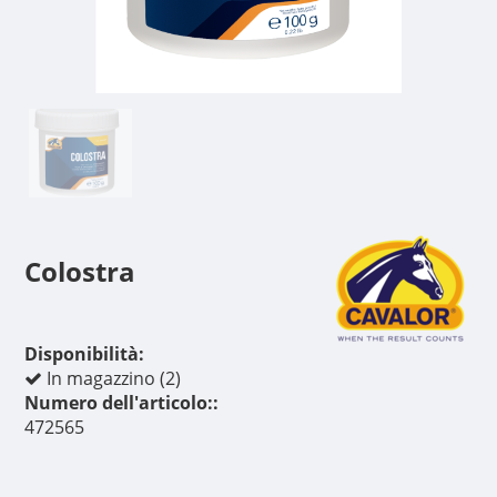
Colostra
Disponibilità:
In magazzino (2)
Numero dell'articolo::
472565