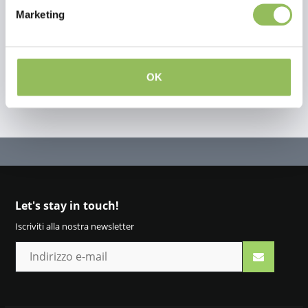
Marketing
Crea la tua recensione
OK
Let's stay in touch!
Iscriviti alla nostra newsletter