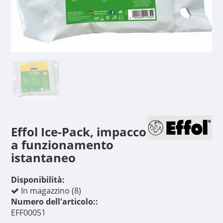
Effol Ice-Pack, impacco
a funzionamento
istantaneo
Disponibilità:
In magazzino (8)
Numero dell'articolo::
EFF00051