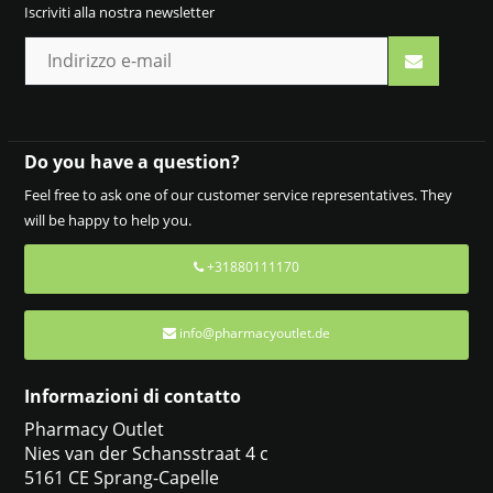
Iscriviti alla nostra newsletter
Do you have a question?
Feel free to ask one of our customer service representatives. They
will be happy to help you.
+31880111170
info@pharmacyoutlet.de
Informazioni di contatto
Pharmacy Outlet
Nies van der Schansstraat 4 c
5161 CE Sprang-Capelle