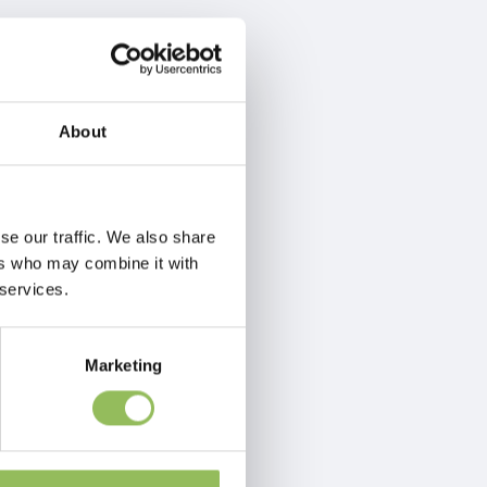
About
se our traffic. We also share
ers who may combine it with
 services.
Marketing