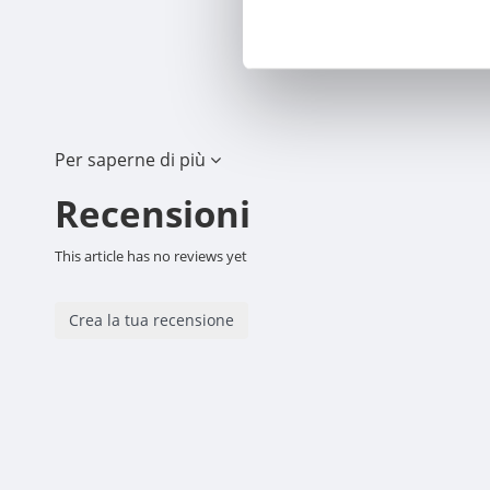
Per saperne di più
Recensioni
This article has no reviews yet
Crea la tua recensione