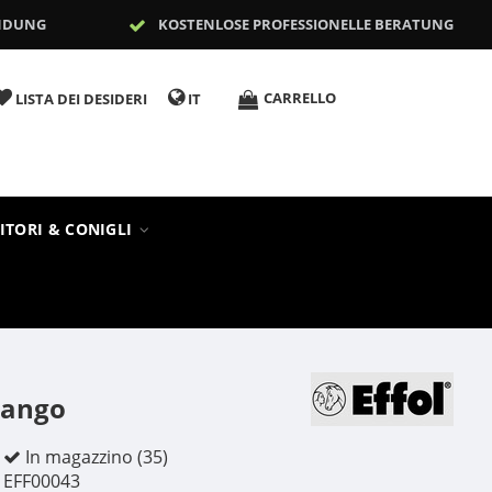
NDUNG
KOSTENLOSE PROFESSIONELLE BERATUNG
CARRELLO
LISTA DEI DESIDERI
IT
ITORI & CONIGLI
Mango
In magazzino (35)
EFF00043