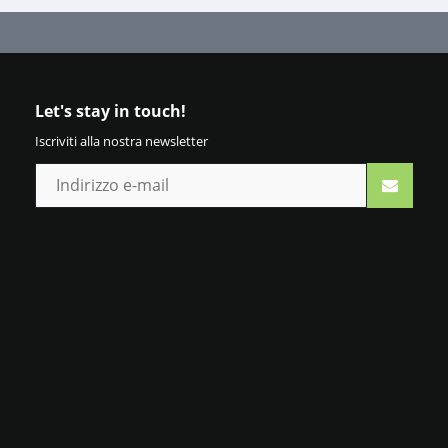
Let's stay in touch!
Iscriviti alla nostra newsletter