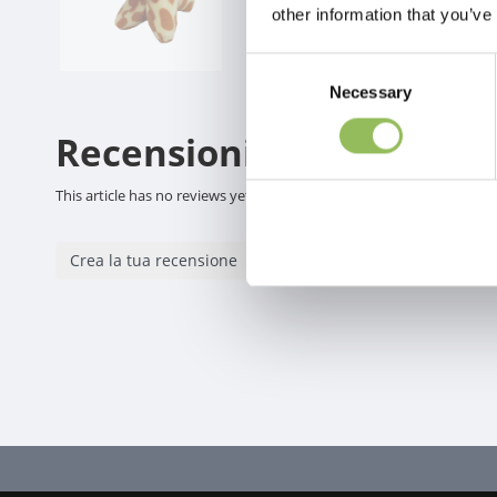
other information that you’ve
Consent
Necessary
Selection
Recensioni
This article has no reviews yet
Crea la tua recensione