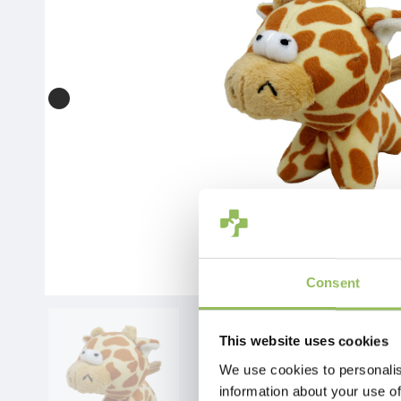
Consent
This website uses cookies
We use cookies to personalis
information about your use of