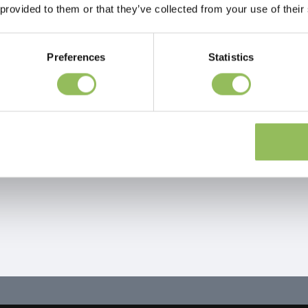
 provided to them or that they’ve collected from your use of their
Preferences
Statistics