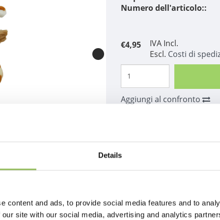
Numero dell'articolo::
IVA Incl.
€4,95
Escl.
Costi di spedi
Aggiungi al confronto
Descrizione
Details
e content and ads, to provide social media features and to analy
 our site with our social media, advertising and analytics partn