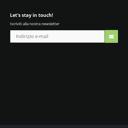
Let's stay in touch!
Iscriviti alla nostra newsletter