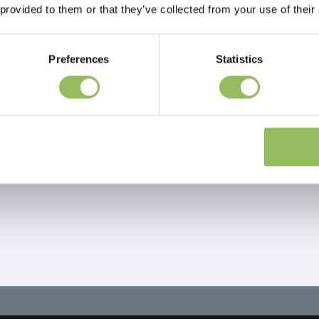
 provided to them or that they’ve collected from your use of their
Preferences
Statistics