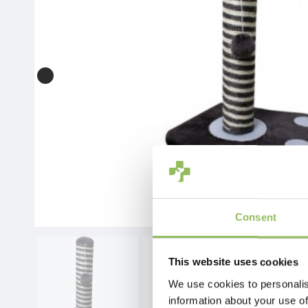
Consent
This website uses cookies
We use cookies to personalis
information about your use of