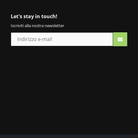
Let's stay in touch!
Iscriviti alla nostra newsletter