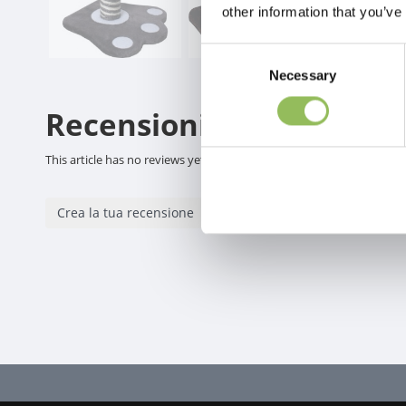
other information that you’ve
Consent
Necessary
Selection
Recensioni
This article has no reviews yet
Crea la tua recensione