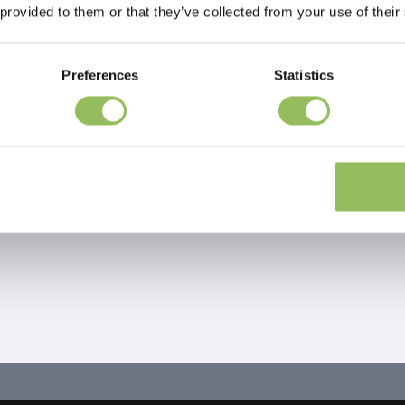
 provided to them or that they’ve collected from your use of their
Preferences
Statistics