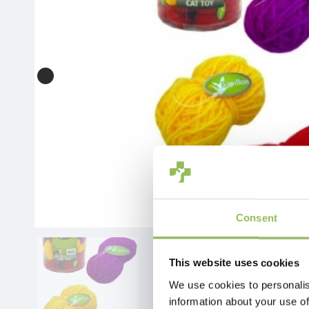
Consent
This website uses cookies
We use cookies to personalis
information about your use of