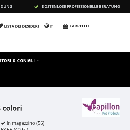
NDUNG
KOSTENLOSE PROFESSIONELLE BERATUNG
CARRELLO
LISTA DEI DESIDERI
IT
ITORI & CONIGLI
 colori
In magazzino (56)
PAPP240032