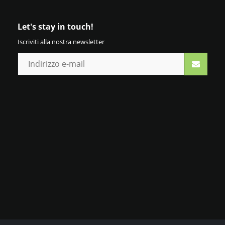
Let's stay in touch!
Iscriviti alla nostra newsletter