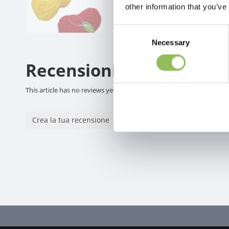
other information that you’ve
Consent
Necessary
Selection
Recensioni
This article has no reviews yet
Crea la tua recensione