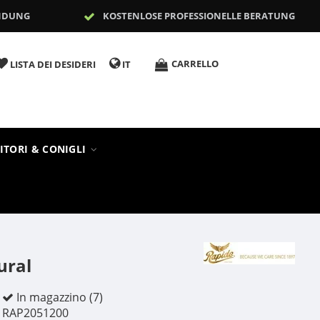
NDUNG
KOSTENLOSE PROFESSIONELLE BERATUNG
CARRELLO
LISTA DEI DESIDERI
IT
ITORI & CONIGLI
ural
In magazzino (7)
RAP2051200