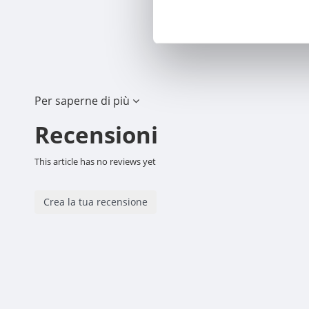
Per saperne di più
Recensioni
This article has no reviews yet
Crea la tua recensione