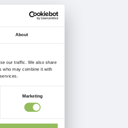
About
se our traffic. We also share
ers who may combine it with
 services.
Marketing