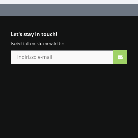
Let's stay in touch!
Iscriviti alla nostra newsletter