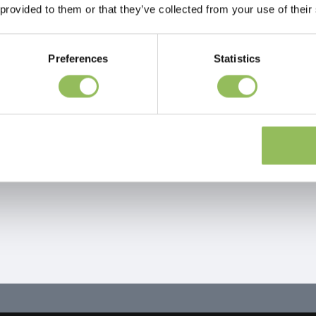
 provided to them or that they’ve collected from your use of their
Preferences
Statistics