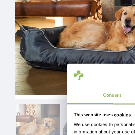
Consent
This website uses cookies
We use cookies to personalis
information about your use of