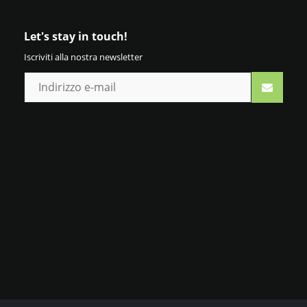
Let's stay in touch!
Iscriviti alla nostra newsletter