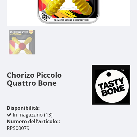
Chorizo ​​Piccolo
Quattro Bone
Disponibilità:
In magazzino (13)
Numero dell'articolo::
RPS00079