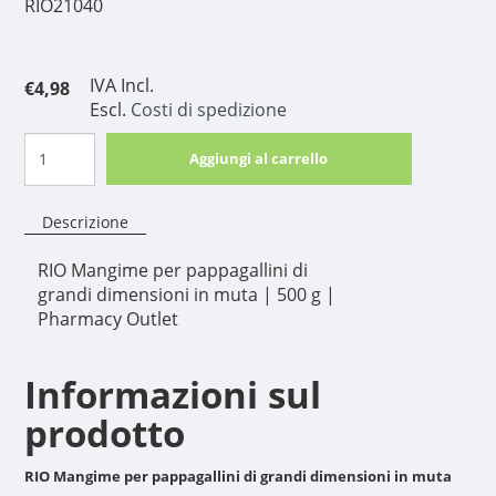
RIO21040
IVA Incl.
€4,98
Escl.
Costi di spedizione
Aggiungi al carrello
Descrizione
RIO Mangime per pappagallini di
grandi dimensioni in muta | 500 g |
Pharmacy Outlet
Informazioni sul
prodotto
RIO Mangime per pappagallini di grandi dimensioni in muta