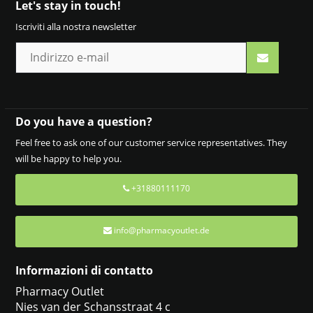
Let's stay in touch!
Iscriviti alla nostra newsletter
Do you have a question?
Feel free to ask one of our customer service representatives. They
will be happy to help you.
+31880111170
info@pharmacyoutlet.de
Informazioni di contatto
Pharmacy Outlet
Nies van der Schansstraat 4 c