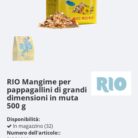
RIO Mangime per
pappagallini di grandi
dimensioni in muta
500 g
Disponibilità:
In magazzino (32)
Numero dell'articolo::