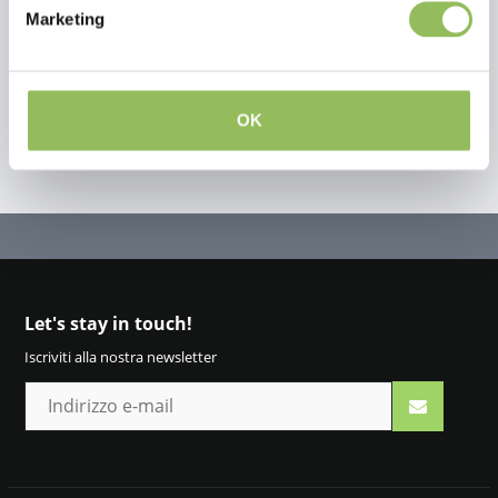
Marketing
Crea la tua recensione
OK
Let's stay in touch!
Iscriviti alla nostra newsletter