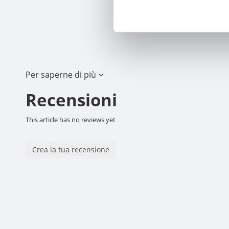
Per saperne di più
Recensioni
This article has no reviews yet
Crea la tua recensione