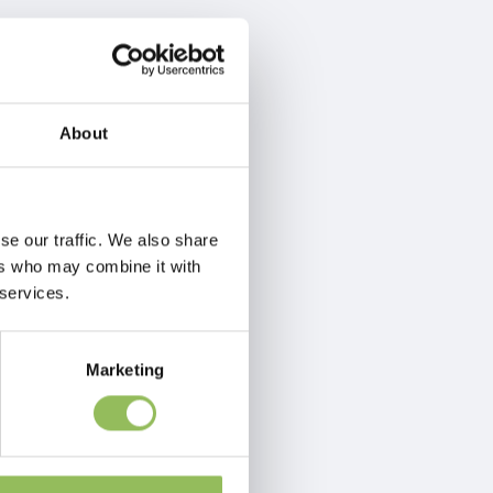
About
se our traffic. We also share
ers who may combine it with
 services.
Marketing