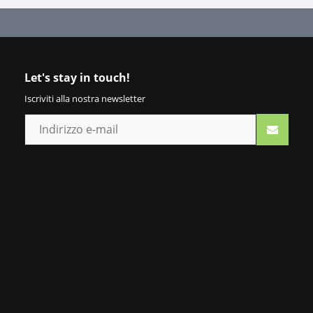
Let's stay in touch!
Iscriviti alla nostra newsletter