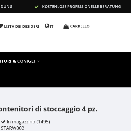
NDUNG
KOSTENLOSE PROFESSIONELLE BERATUNG
CARRELLO
LISTA DEI DESIDERI
IT
ITORI & CONIGLI
ntenitori di stoccaggio 4 pz.
In magazzino (1495)
STARW002