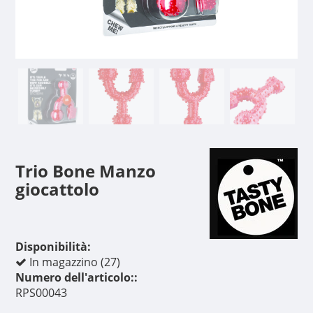
Trio Bone Manzo
giocattolo
Disponibilità:
In magazzino (27)
Numero dell'articolo::
RPS00043