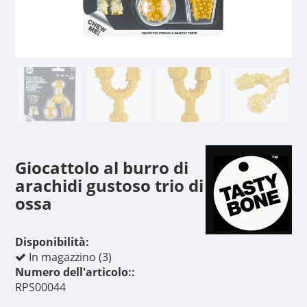
Giocattolo al burro di
arachidi gustoso trio di
ossa
Disponibilità:
In magazzino (3)
Numero dell'articolo::
RPS00044