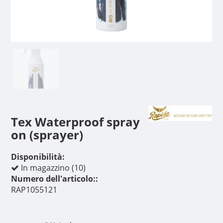
Tex Waterproof spray
on (sprayer)
Disponibilità:
In magazzino (10)
Numero dell'articolo::
RAP1055121