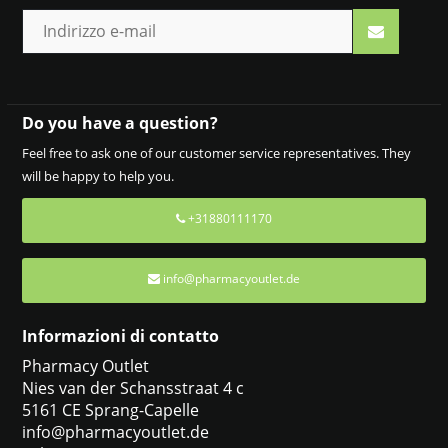
Do you have a question?
Feel free to ask one of our customer service representatives. They
will be happy to help you.
+31880111170
info@pharmacyoutlet.de
Informazioni di contatto
Pharmacy Outlet
Nies van der Schansstraat 4 c
5161 CE Sprang-Capelle
info@pharmacyoutlet.de