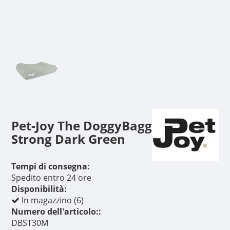
Pet-Joy The DoggyBagg
Strong Dark Green
Tempi di consegna:
Spedito entro 24 ore
Disponibilità:
In magazzino (6)
Numero dell'articolo::
DBST30M