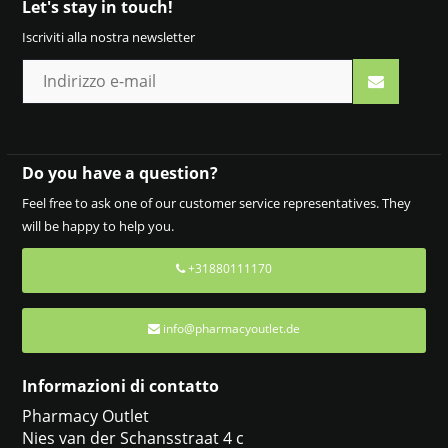
Let's stay in touch!
Iscriviti alla nostra newsletter
Do you have a question?
Feel free to ask one of our customer service representatives. They
will be happy to help you.
+31880111170
info@pharmacyoutlet.de
Informazioni di contatto
Pharmacy Outlet
Nies van der Schansstraat 4 c