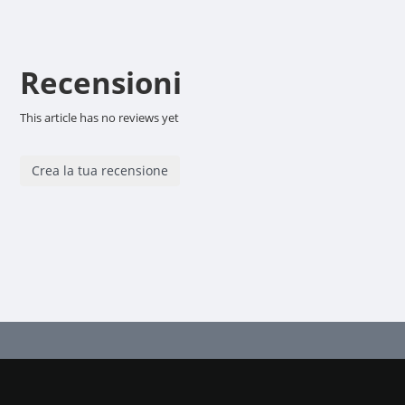
Recensioni
This article has no reviews yet
Crea la tua recensione