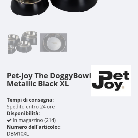
Pet-Joy The DoggyBowl
Metallic Black XL
Tempi di consegna:
Spedito entro 24 ore
Disponibilità:
In magazzino (214)
Numero dell'articolo::
DBM10XL