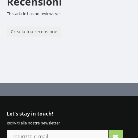
Recensioni
This article has no reviews yet
Crea la tua recensione
Let's stay in touch!
Iscriviti alla nostra newsletter