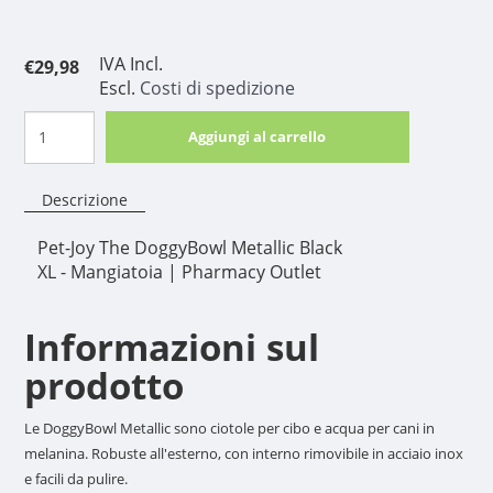
IVA Incl.
€29,98
Escl.
Costi di spedizione
Aggiungi al carrello
Descrizione
Pet-Joy The DoggyBowl Metallic Black
XL - Mangiatoia | Pharmacy Outlet
Informazioni sul
prodotto
Le DoggyBowl Metallic sono ciotole per cibo e acqua per cani in
melanina. Robuste all'esterno, con interno rimovibile in acciaio inox
e facili da pulire.