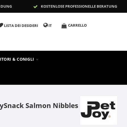
NDUNG
KOSTENLOSE PROFESSIONELLE BERATUNG
CARRELLO
LISTA DEI DESIDERI
IT
ITORI & CONIGLI
gySnack Salmon Nibbles