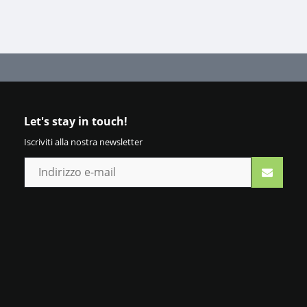
Let's stay in touch!
Iscriviti alla nostra newsletter