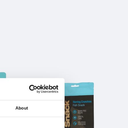
About