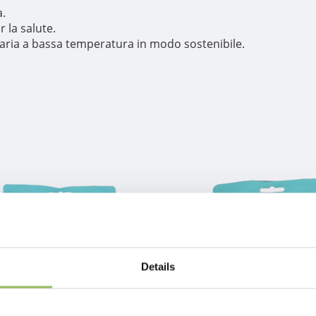
a.
 la salute.
'aria a bassa temperatura in modo sostenibile.
Details