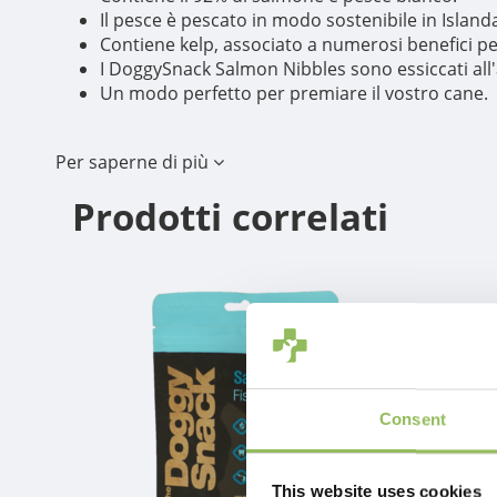
Il pesce è pescato in modo sostenibile in Island
Contiene kelp, associato a numerosi benefici per
I DoggySnack Salmon Nibbles sono essiccati all
Un modo perfetto per premiare il vostro cane.
Per saperne di più
Prodotti correlati
Consent
This website uses cookies