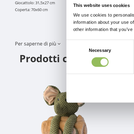
Giocattolo: 31,5x27 cm
This website uses cookies
Coperta: 70x60 cm
We use cookies to personalis
information about your use of
other information that you’ve
Per saperne di più
Consent
Necessary
Selection
Prodotti correlati