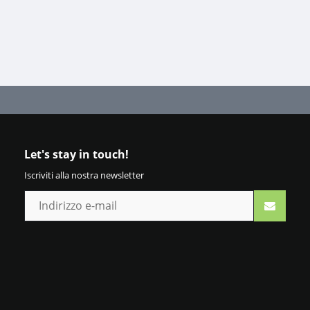
Let's stay in touch!
Iscriviti alla nostra newsletter