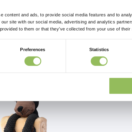
e content and ads, to provide social media features and to analy
 our site with our social media, advertising and analytics partn
 provided to them or that they’ve collected from your use of their
Preferences
Statistics