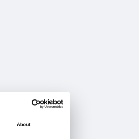
About