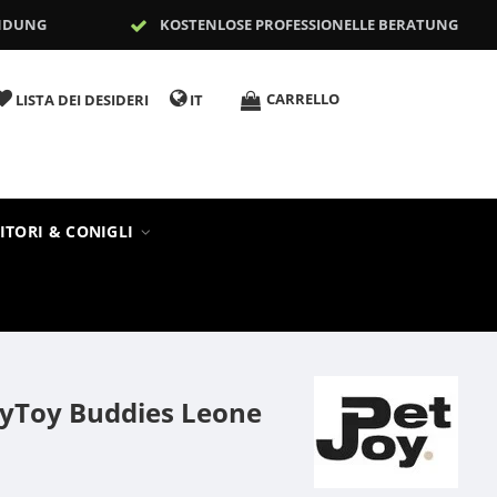
NDUNG
KOSTENLOSE PROFESSIONELLE BERATUNG
CARRELLO
LISTA DEI DESIDERI
IT
ITORI & CONIGLI
gyToy Buddies Leone