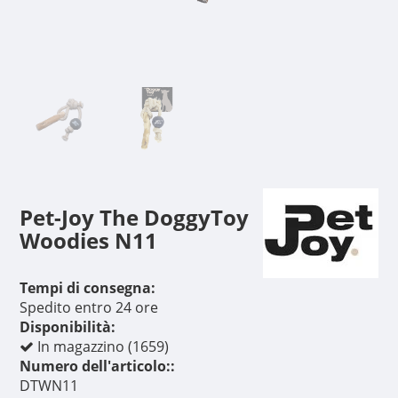
Pet-Joy The DoggyToy
Woodies N11
Tempi di consegna:
Spedito entro 24 ore
Disponibilità:
In magazzino (1659)
Numero dell'articolo::
DTWN11