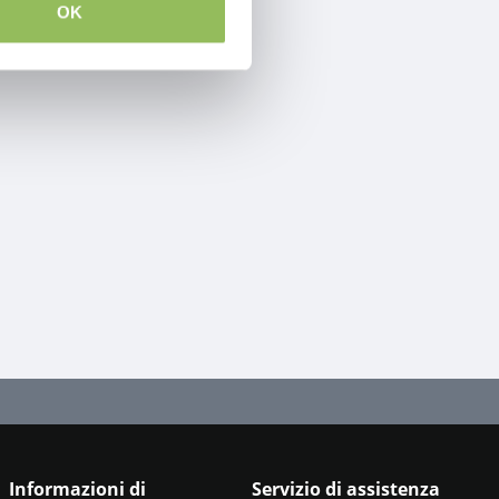
OK
Informazioni di
Servizio di assistenza