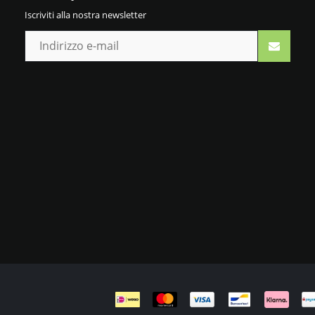
Iscriviti alla nostra newsletter