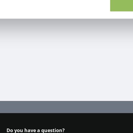
Do you have a question?