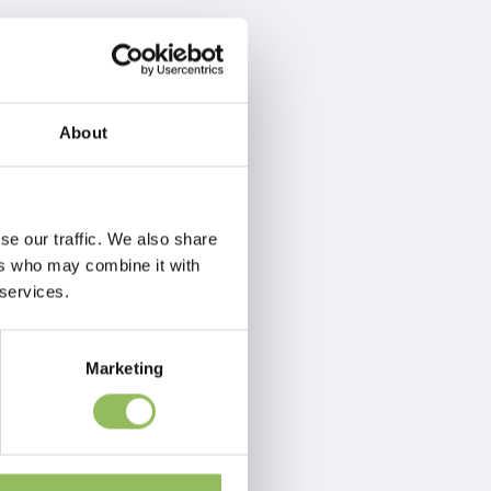
About
se our traffic. We also share
ers who may combine it with
 services.
Marketing