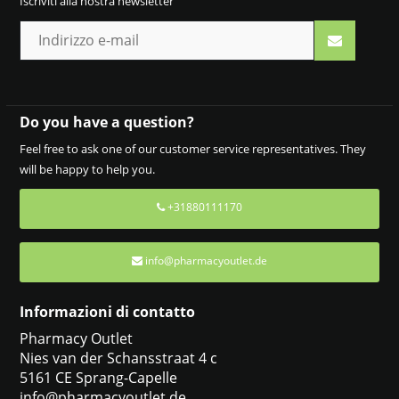
Iscriviti alla nostra newsletter
Do you have a question?
Feel free to ask one of our customer service representatives. They
will be happy to help you.
+31880111170
info@pharmacyoutlet.de
Informazioni di contatto
Pharmacy Outlet
Nies van der Schansstraat 4 c
5161 CE Sprang-Capelle
info@pharmacyoutlet.de