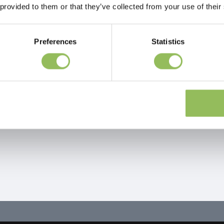
 provided to them or that they’ve collected from your use of their
Preferences
Statistics