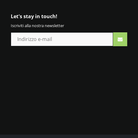
Let's stay in touch!
Iscriviti alla nostra newsletter