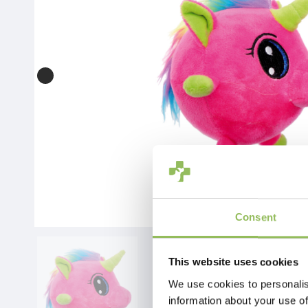
Consent
This website uses cookies
We use cookies to personalis
information about your use of