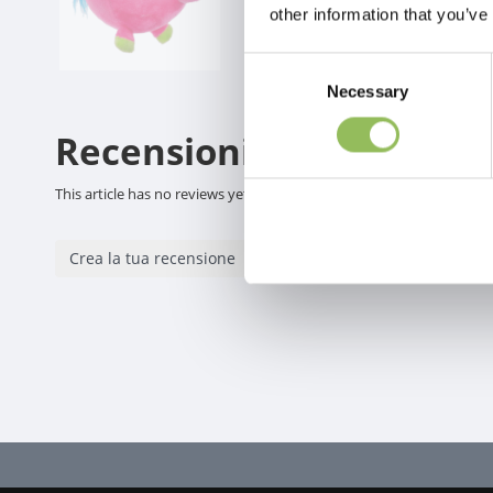
other information that you’ve
Consent
Necessary
Selection
Recensioni
This article has no reviews yet
Crea la tua recensione