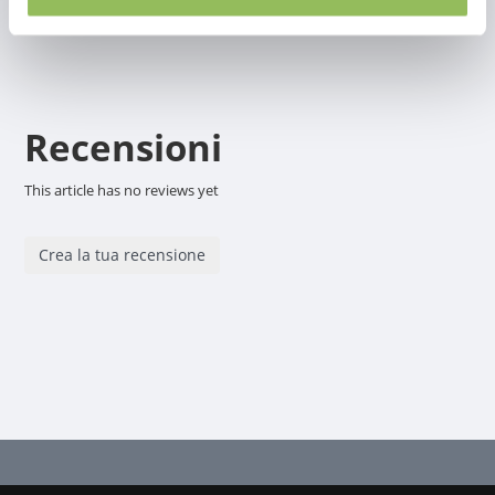
Recensioni
This article has no reviews yet
Crea la tua recensione