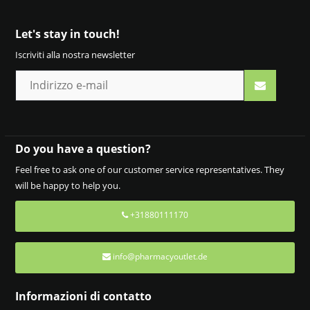
Let's stay in touch!
Iscriviti alla nostra newsletter
Do you have a question?
Feel free to ask one of our customer service representatives. They
will be happy to help you.
+31880111170
info@pharmacyoutlet.de
Informazioni di contatto