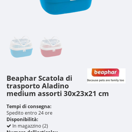
Beaphar Scatola di
trasporto Aladino
medium assorti 30x23x21 cm
Tempi di consegna:
Spedito entro 24 ore
Disponibilità:
In magazzino (2)