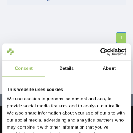
1
Consent
Details
About
This website uses cookies
We use cookies to personalise content and ads, to
provide social media features and to analyse our traffic.
We also share information about your use of our site with
our social media, advertising and analytics partners who
Lassen Sie uns in Kontakt bleiben!
may combine it with other information that you’ve
Melden Sie sich für unseren Newsletter an