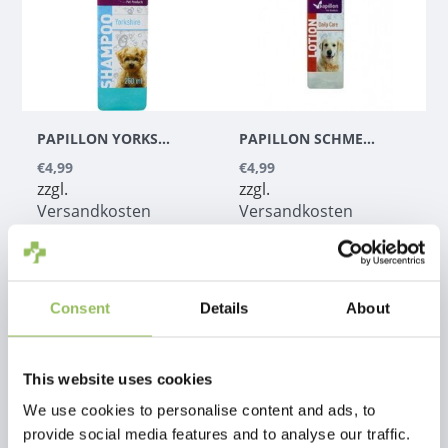
PAPILLON YORKSHIRE HAARWASCHMITTEL (250ML)
PAPILLON SCHMETTERLING LOTION (250ML)
€4,99
€4,99
zzgl.
zzgl.
Versandkosten
Versandkosten
Consent
Details
About
This website uses cookies
We use cookies to personalise content and ads, to
provide social media features and to analyse our traffic.