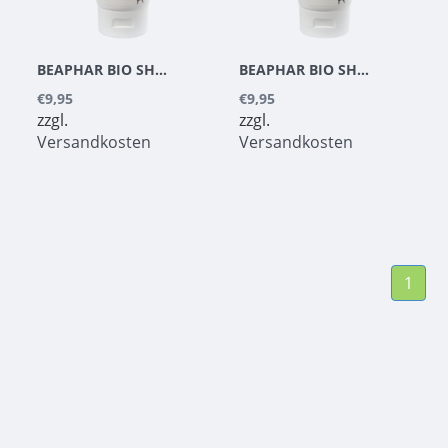
BEAPHAR BIO SHAMPOO WELPE 200 ML
BEAPHAR BIO SHAMPOO UNIVERSAL HUND 200 ML
€9,95
€9,95
zzgl.
zzgl.
Versandkosten
Versandkosten
1