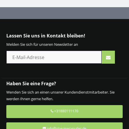
Lassen Sie uns in Kontakt bleiben!
Melden Sie sich für unseren Newsletter an
Haben Sie eine Frage?
Wenden Sie sich an einen unserer Kundendienstmitarbeiter. Sie
werden Ihnen gerne helfen.
+31880111170
info@pharmacyoutlet.de