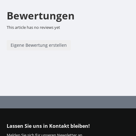
Bewertungen
This article has no reviews yet
Eigene Bewertung erstellen
Lassen Sie uns in Kontakt bleiben!
Melden Sie sich für unseren Newsletter an