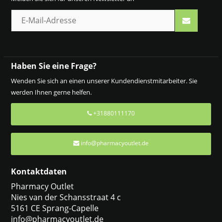
Haben Sie eine Frage?
Wenden Sie sich an einen unserer Kundendienstmitarbeiter. Sie
werden Ihnen gerne helfen.
+31880111170
info@pharmacyoutlet.de
Kontaktdaten
Pharmacy Outlet
Nies van der Schansstraat 4 c
5161 CE Sprang-Capelle
info@pharmacyoutlet.de