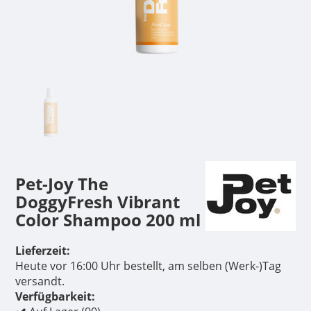
Pet-Joy The
DoggyFresh Vibrant
Color Shampoo 200 ml
Lieferzeit:
Heute vor 16:00 Uhr bestellt, am selben (Werk-)Tag
versandt.
Verfügbarkeit: