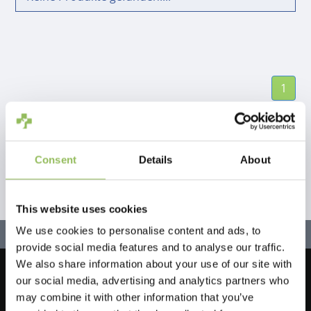
1
Consent
Details
About
This website uses cookies
We use cookies to personalise content and ads, to
provide social media features and to analyse our traffic.
We also share information about your use of our site with
our social media, advertising and analytics partners who
Lassen Sie uns in Kontakt bleiben!
may combine it with other information that you’ve
Melden Sie sich für unseren Newsletter an