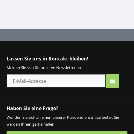
Lassen Sie uns in Kontakt bleiben!
Melden Sie sich für unseren Newsletter an
Haben Sie eine Frage?
Wenden Sie sich an einen unserer Kundendienstmitarbeiter. Sie
werden Ihnen gerne helfen.