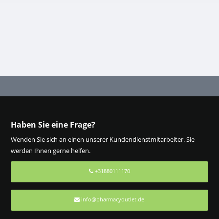
Haben Sie eine Frage?
Wenden Sie sich an einen unserer Kundendienstmitarbeiter. Sie
werden Ihnen gerne helfen.
+31880111170
info@pharmacyoutlet.de