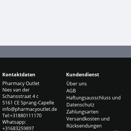
Kontaktdaten
Kundendienst
Pharmacy Outlet
Über uns
Nies van der
AGB
Schansstraat 4 c
Haftungsausschluss und
5161 CE Sprang-Capelle
Datenschutz
info@pharmacyoutlet.de
Zahlungsarten
Tel:+31880111170
Versandkosten und
Whatsapp:
Rücksendungen
+31683259897