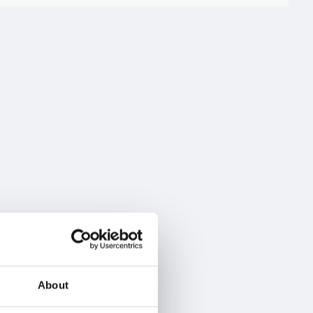
About