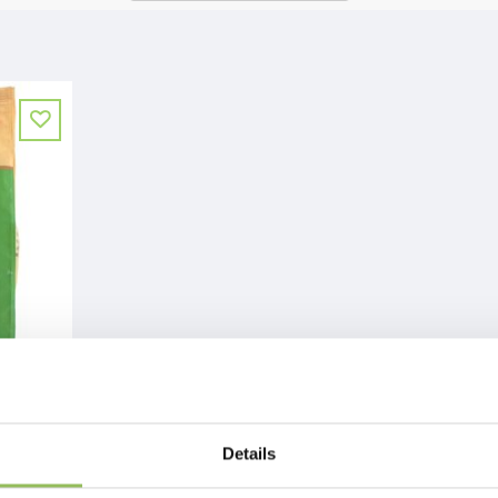
Details