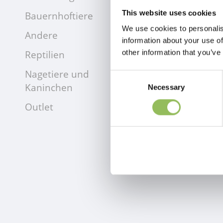
This website uses cookies
Bauernhoftiere
We use cookies to personalis
Andere
information about your use of
Reptilien
other information that you’ve
Nagetiere und
Consent
Kaninchen
Necessary
Selection
Outlet