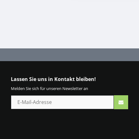
Lassen Sie uns in Kontakt bleiben!
Melden Sie sich für unseren Newsletter an