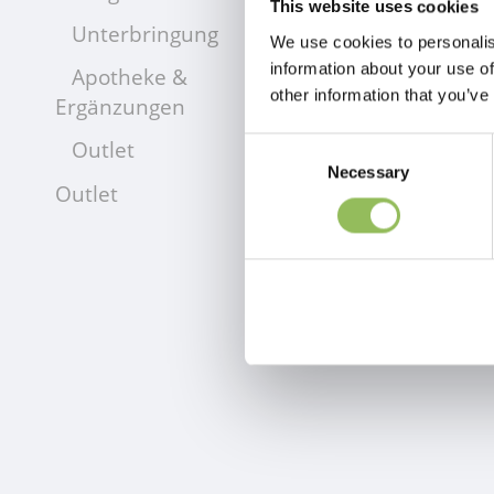
This website uses cookies
Unterbringung
We use cookies to personalis
information about your use of
Apotheke &
other information that you’ve
Ergänzungen
Outlet
Consent
Necessary
Selection
Outlet