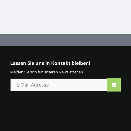
Lassen Sie uns in Kontakt bleiben!
Melden Sie sich für unseren Newsletter an