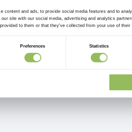
e content and ads, to provide social media features and to analy
 our site with our social media, advertising and analytics partn
 provided to them or that they’ve collected from your use of their
Preferences
Statistics