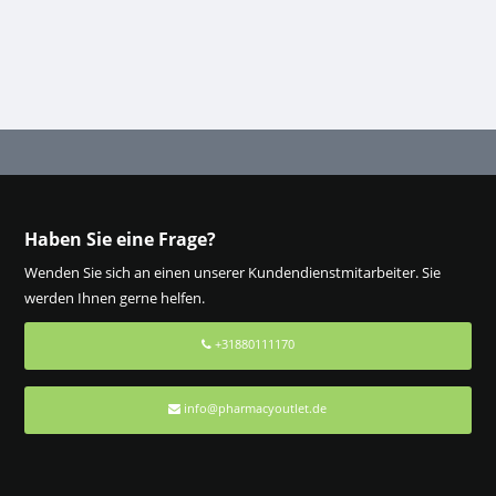
Haben Sie eine Frage?
Wenden Sie sich an einen unserer Kundendienstmitarbeiter. Sie
werden Ihnen gerne helfen.
+31880111170
info@pharmacyoutlet.de