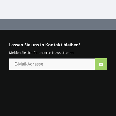
Lassen Sie uns in Kontakt bleiben!
Melden Sie sich für unseren Newsletter an