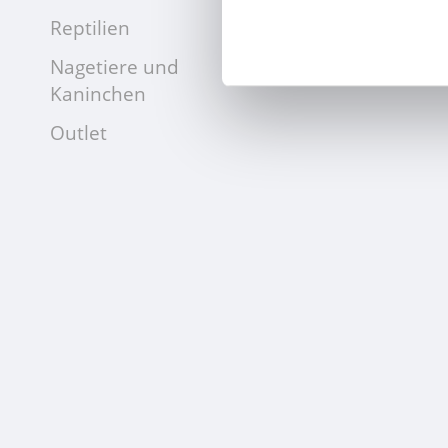
Reptilien
Nagetiere und
Kaninchen
Outlet