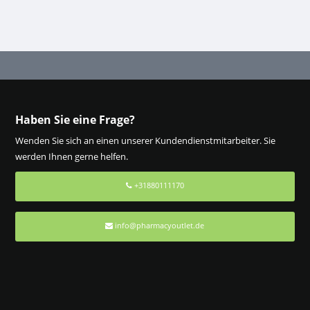
Haben Sie eine Frage?
Wenden Sie sich an einen unserer Kundendienstmitarbeiter. Sie
werden Ihnen gerne helfen.
+31880111170
info@pharmacyoutlet.de