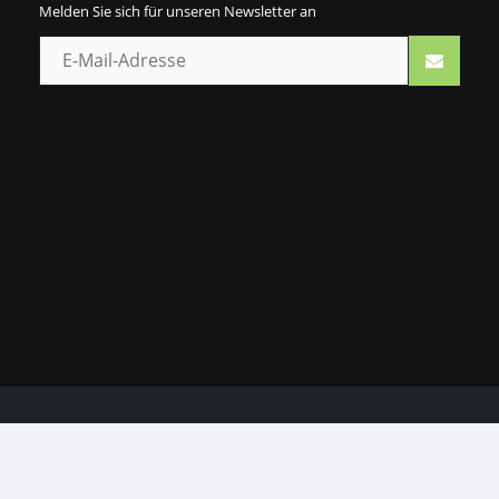
Melden Sie sich für unseren Newsletter an