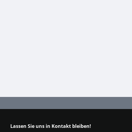
Lassen Sie uns in Kontakt bleiben!