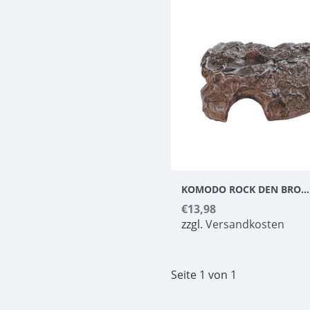
KOMODO ROCK DEN BROWN
€13,98
zzgl.
Versandkosten
Seite 1 von 1