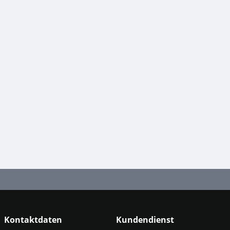
Kontaktdaten
Kundendienst