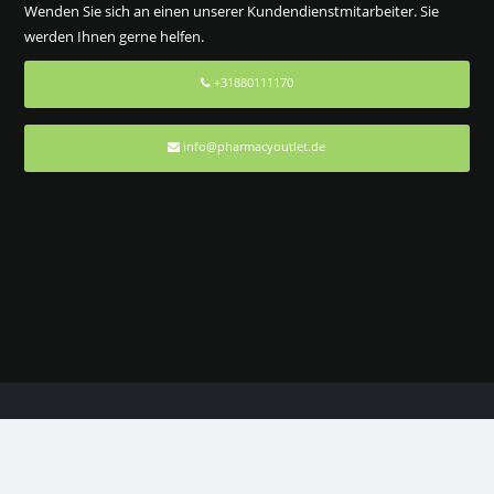
Wenden Sie sich an einen unserer Kundendienstmitarbeiter. Sie
werden Ihnen gerne helfen.
+31880111170
info@pharmacyoutlet.de