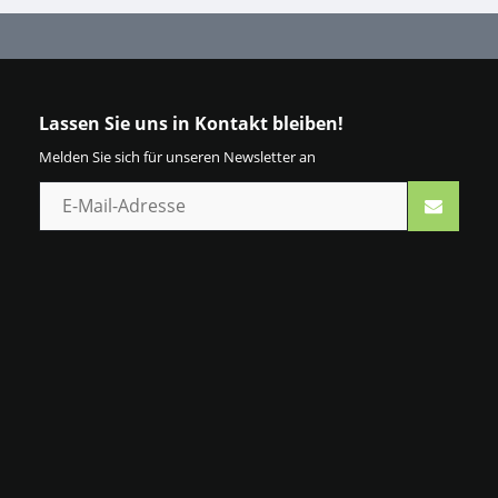
Lassen Sie uns in Kontakt bleiben!
Melden Sie sich für unseren Newsletter an