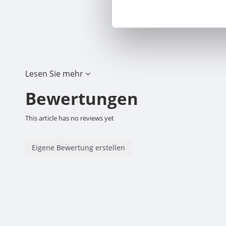
Lesen Sie mehr
Bewertungen
This article has no reviews yet
Eigene Bewertung erstellen