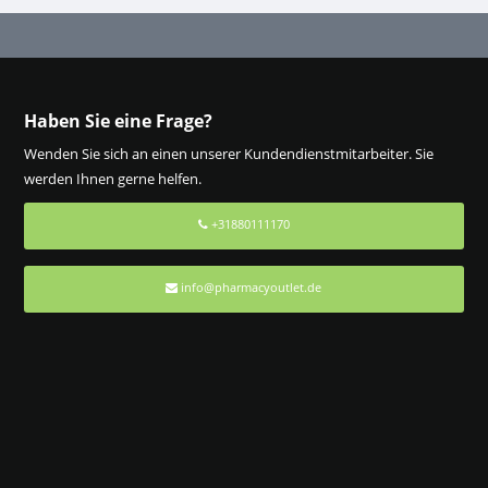
Haben Sie eine Frage?
Wenden Sie sich an einen unserer Kundendienstmitarbeiter. Sie
werden Ihnen gerne helfen.
+31880111170
info@pharmacyoutlet.de