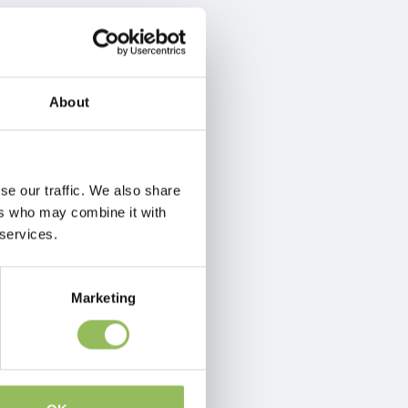
About
se our traffic. We also share
ers who may combine it with
 services.
Marketing