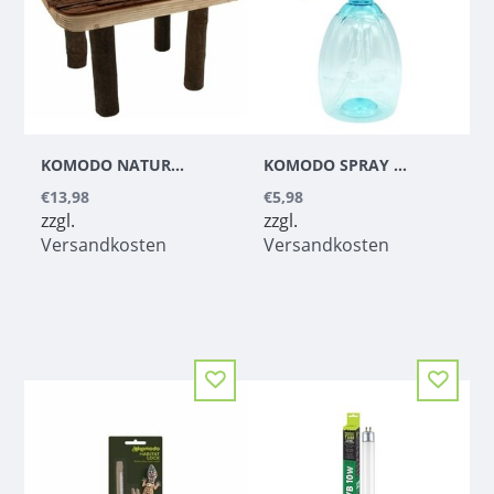
KOMODO NATURAL BASKING PLATFORM
KOMODO SPRAY BOTTLE 550ML
€13,98
€5,98
zzgl.
zzgl.
Versandkosten
Versandkosten