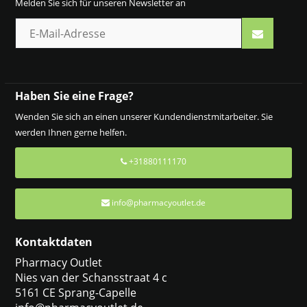
Melden Sie sich für unseren Newsletter an
Haben Sie eine Frage?
Wenden Sie sich an einen unserer Kundendienstmitarbeiter. Sie
werden Ihnen gerne helfen.
+31880111170
info@pharmacyoutlet.de
Kontaktdaten
Pharmacy Outlet
Nies van der Schansstraat 4 c
5161 CE Sprang-Capelle