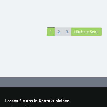
1
2
3
Nächste Seite
Lassen Sie uns in Kontakt bleiben!