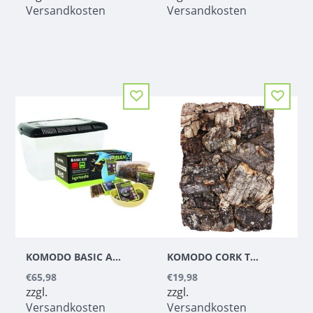
Versandkosten
Versandkosten
KOMODO BASIC AMPHIBIAN KIT
KOMODO CORK TERRARIUM BACKGROUND NATURAL
€65,98
€19,98
zzgl.
zzgl.
Versandkosten
Versandkosten