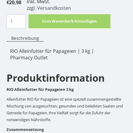
Inkl. MwSt.
€20,98
zzgl.
Versandkosten
Zum Warenkorb hinzufügen
Beschreibung
RIO Alleinfutter für Papageien | 3 kg |
Pharmacy Outlet
Produktinformation
RIO Alleinfutter für Papageien 3 kg
Alleinfutter RIO für Papageien ist eine speziell zusammengestellte
Mischung von ausgesuchten, gesunden und beliebten Saaten und
Getreide für Papageien. Ihre Vielfalt sorgt für die Zufuhr der
notwendigen Nährstoffe.
Zusammensetzung