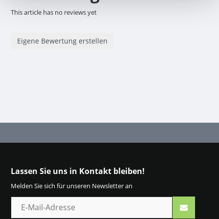
This article has no reviews yet
Eigene Bewertung erstellen
Lassen Sie uns in Kontakt bleiben!
Melden Sie sich für unseren Newsletter an