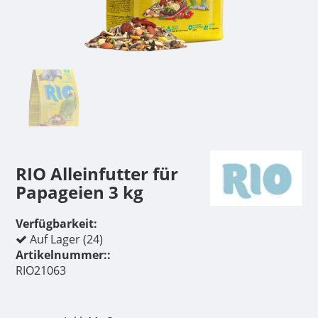
RIO Alleinfutter für
Papageien 3 kg
Verfügbarkeit:
Auf Lager (24)
Artikelnummer::
RIO21063