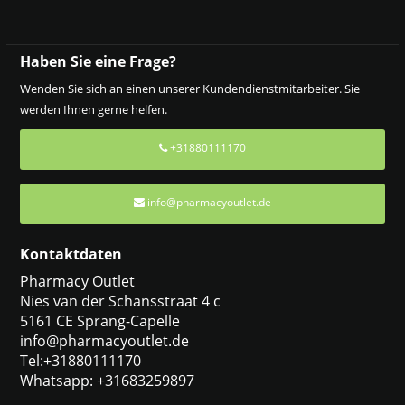
Haben Sie eine Frage?
Wenden Sie sich an einen unserer Kundendienstmitarbeiter. Sie
werden Ihnen gerne helfen.
+31880111170
info@pharmacyoutlet.de
Kontaktdaten
Pharmacy Outlet
Nies van der Schansstraat 4 c
5161 CE Sprang-Capelle
info@pharmacyoutlet.de
Tel:+31880111170
Whatsapp: +31683259897