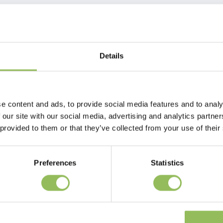
Details
e content and ads, to provide social media features and to analy
 our site with our social media, advertising and analytics partn
 provided to them or that they’ve collected from your use of their
Preferences
Statistics