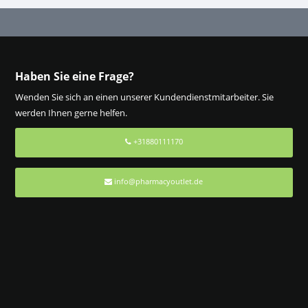
Haben Sie eine Frage?
Wenden Sie sich an einen unserer Kundendienstmitarbeiter. Sie
werden Ihnen gerne helfen.
+31880111170
info@pharmacyoutlet.de