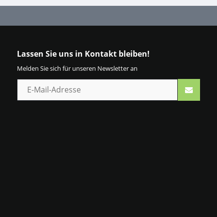
Lassen Sie uns in Kontakt bleiben!
Melden Sie sich für unseren Newsletter an