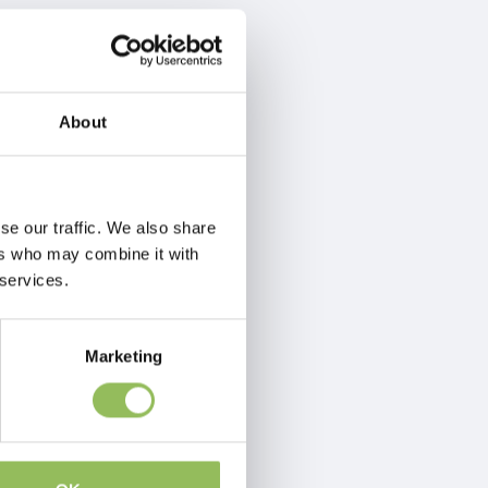
About
se our traffic. We also share
ers who may combine it with
 services.
Marketing