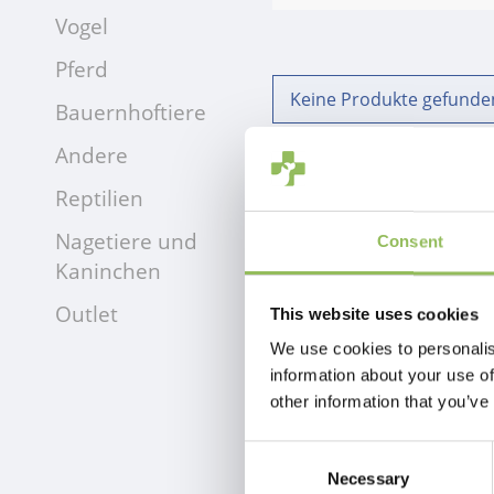
Vogel
Pferd
Keine Produkte gefunden
Bauernhoftiere
Andere
Reptilien
Nagetiere und
Consent
Kaninchen
Outlet
This website uses cookies
We use cookies to personalis
information about your use of
other information that you’ve
Consent
Necessary
Selection