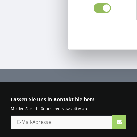
Lassen Sie uns in Kontakt bleiben!
Melden Sie sich für unseren Newsletter an