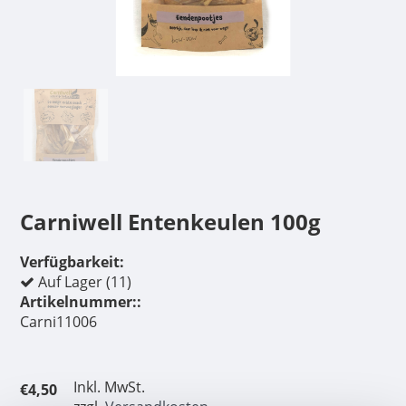
Carniwell Entenkeulen 100g
Verfügbarkeit:
Auf Lager (11)
Artikelnummer::
Carni11006
Inkl. MwSt.
€4,50