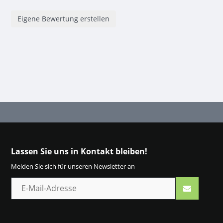
Eigene Bewertung erstellen
Lassen Sie uns in Kontakt bleiben!
Melden Sie sich für unseren Newsletter an