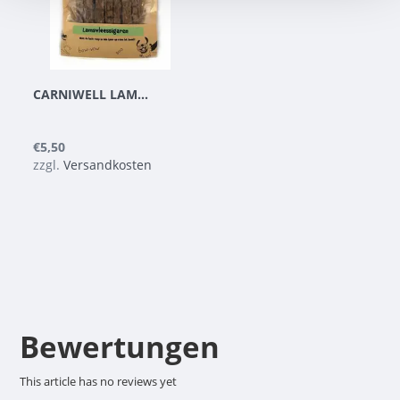
CARNIWELL LAMMFLEISCH-ZIGARREN 100G
€5,50
zzgl.
Versandkosten
Bewertungen
This article has no reviews yet