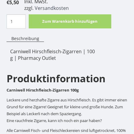
Inkl. MwSt.
€5,50
zzgl.
Versandkosten
Zum Warenkorb hinzufügen
Beschreibung
Carniwell Hirschfleisch-Zigarren | 100
g | Pharmacy Outlet
Produktinformation
Carniwell Hirschfleisch-Zigarren 100g
Leckere und herzhafte Zigarre aus Hirschfleisch. Es gibt immer einen
Grund für eine Zigarre! Geeignet für kleine und große Hunde. Zum
Beispiel als Leckerli nach dem Spaziergang.
Eine rauchfreie Zigarre, kann ich noch ein paar haben?
Alle Carniwell Fisch- und Fleischleckereien sind luftgetrocknet, 100%