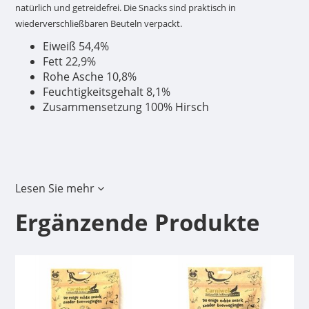
natürlich und getreidefrei. Die Snacks sind praktisch in
wiederverschließbaren Beuteln verpackt.
Eiweiß 54,4%
Fett 22,9%
Rohe Asche 10,8%
Feuchtigkeitsgehalt 8,1%
Zusammensetzung 100% Hirsch
Lesen Sie mehr
Ergänzende Produkte