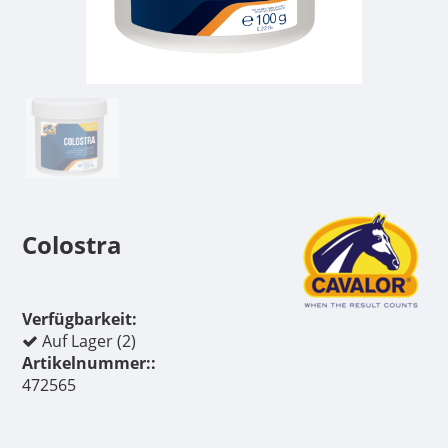
Colostra
Verfügbarkeit:
Auf Lager (2)
Artikelnummer::
472565