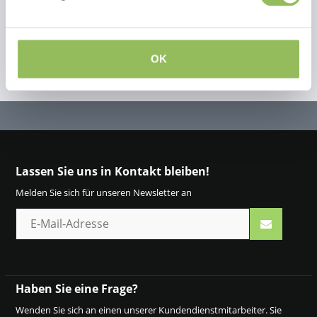
OK
Lassen Sie uns in Kontakt bleiben!
Melden Sie sich für unseren Newsletter an
Haben Sie eine Frage?
Wenden Sie sich an einen unserer Kundendienstmitarbeiter. Sie