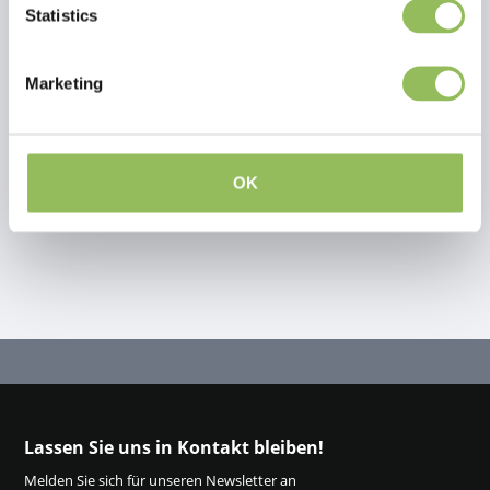
Statistics
Bewertungen
Marketing
This article has no reviews yet
Eigene Bewertung erstellen
OK
Lassen Sie uns in Kontakt bleiben!
Melden Sie sich für unseren Newsletter an