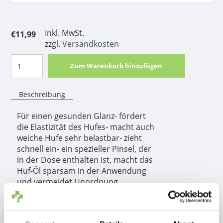
Inkl. MwSt.
€11,99
zzgl.
Versandkosten
Zum Warenkorb hinzufügen
Beschreibung
Für einen gesunden Glanz- fördert
die Elastizität des Hufes- macht auch
weiche Hufe sehr belastbar- zieht
schnell ein- ein spezieller Pinsel, der
in der Dose enthalten ist, macht das
Huf-Öl sparsam in der Anwendung
und vermeidet Unordnung
Produktinformation