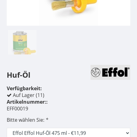
Huf-Öl
Verfügbarkeit:
Auf Lager (11)
Artikelnummer::
EFF00019
Bitte wählen Sie:
*