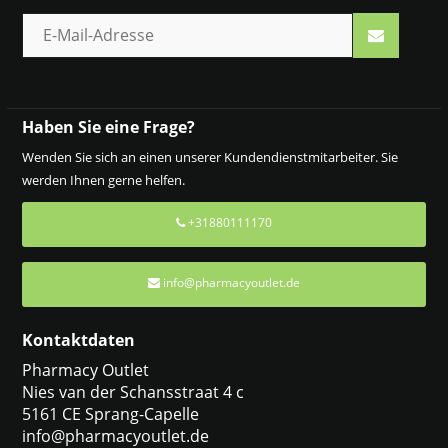
Haben Sie eine Frage?
Wenden Sie sich an einen unserer Kundendienstmitarbeiter. Sie
werden Ihnen gerne helfen.
+31880111170
info@pharmacyoutlet.de
Kontaktdaten
Pharmacy Outlet
Nies van der Schansstraat 4 c
5161 CE Sprang-Capelle
info@pharmacyoutlet.de