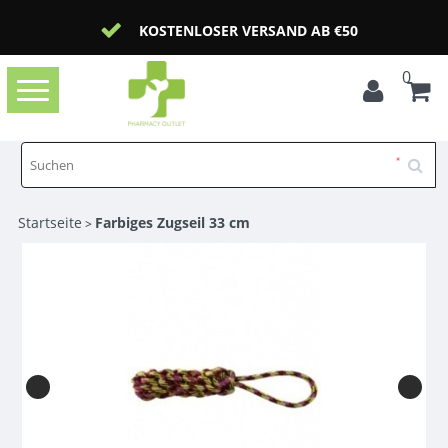
KOSTENLOSER VERSAND AB €50
0
Toggle
navigation
Startseite
Farbiges Zugseil 33 cm
>